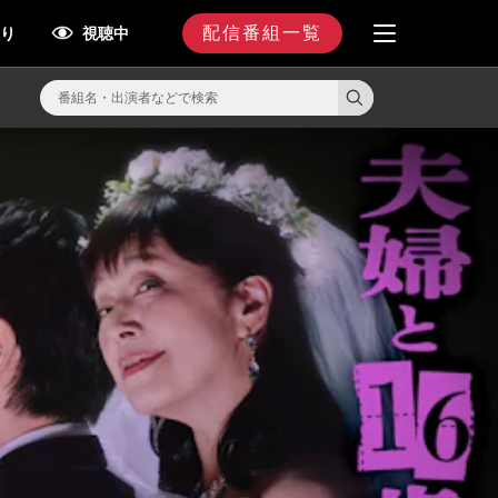
配信番組一覧