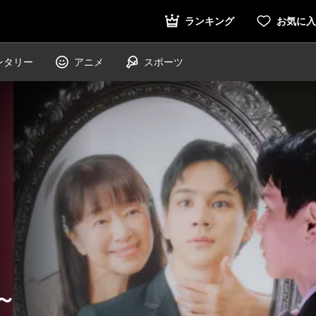
ンタリー
アニメ
スポーツ
～